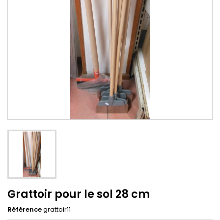
Grattoir pour le sol 28 cm
Référence
grattoir11