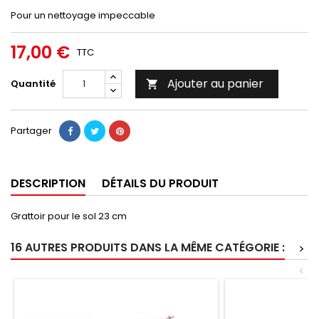
Pour un nettoyage impeccable
17,00 €
TTC
Ajouter au panier
Quantité

Partager
DESCRIPTION
DÉTAILS DU PRODUIT
Grattoir pour le sol 23 cm
16 AUTRES PRODUITS DANS LA MÊME CATÉGORIE :
>
<